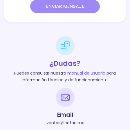
ENVIAR MENSAJE
¿Dudas?
Puedes consultar nuestro
manual de usuario
para
información técnica y de funcionamiento.
Email
ventas@cofac.mx