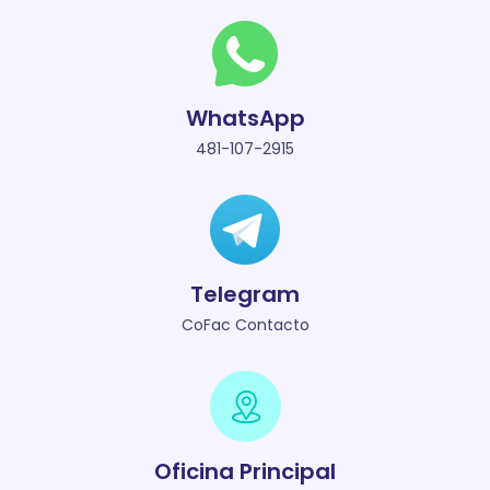
WhatsApp
481-107-2915
Telegram
CoFac Contacto
Oficina Principal