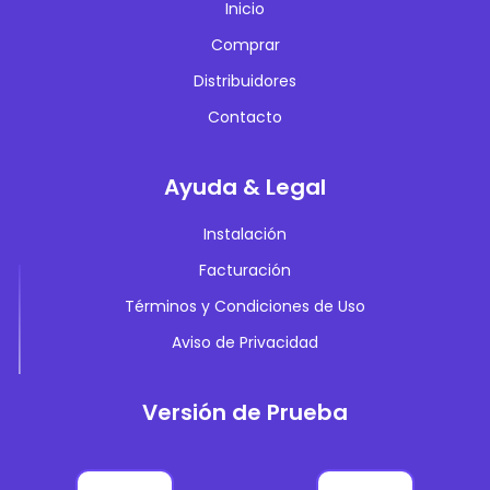
Inicio
Comprar
Distribuidores
Contacto
Ayuda & Legal
Instalación
Facturación
Términos y Condiciones de Uso
Aviso de Privacidad
Versión de Prueba